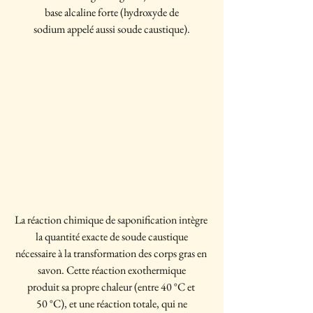
base alcaline forte (hydroxyde de
sodium appelé aussi soude caustique).
La réaction chimique de saponification intègre 
la quantité exacte de soude caustique
nécessaire à la transformation des corps gras en 
savon. Cette réaction exothermique
produit sa propre chaleur (entre 40 °C et 
50 °C), et une réaction totale, qui ne