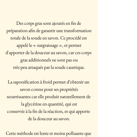
Des corps gras sont ajoutés en fin de 
préparation afin de garantir une transformation
totale de la soude en savon. Ce procédé est 
appelé le « surgraissage », et permet
d'apporter de la douceur au savon, car ces corps 
gras additionnels ne sont pas ou
très peu attaqués par la soude caustique.
La saponification à froid permet d’obtenir un 
savon connu pour ses propriétés
nourrissantes car elle produit naturellement de 
la glycérine en quantité, qui est
conservée à la fin de la réaction, et qui apporte 
de la douceur au savon.
Cette méthode est lente et moins polluante que 