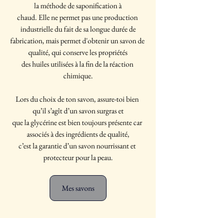
la méthode de saponification à
chaud. Elle ne permet pas une production 
industrielle du fait de sa longue durée de
fabrication, mais permet d'obtenir un savon de 
qualité, qui conserve les propriétés
des huiles utilisées à la fin de la réaction 
chimique.
Lors du choix de ton savon, assure-toi bien 
qu’il s’agît d’un savon surgras et
que la glycérine est bien toujours présente car 
associés à des ingrédients de qualité,
c’est la garantie d’un savon nourrissant et 
protecteur pour la peau.
Mes savons