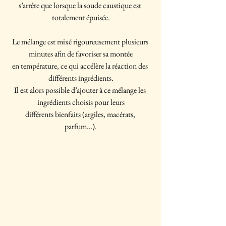
s’arrête que lorsque la soude caustique est 
totalement épuisée.
Le mélange est mixé rigoureusement plusieurs 
minutes afin de favoriser sa montée
en température, ce qui accélère la réaction des 
différents ingrédients.
Il est alors possible d’ajouter à ce mélange les 
ingrédients choisis pour leurs
différents bienfaits (argiles, macérats, 
parfum…).