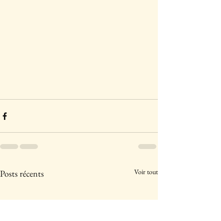
Voir tout
Posts récents