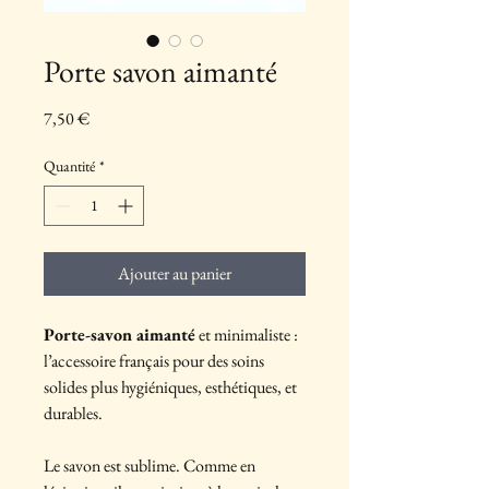
Porte savon aimanté
Prix
7,50 €
Quantité
*
Ajouter au panier
Porte-savon aimanté
et minimaliste :
l’accessoire français pour des soins
solides plus hygiéniques, esthétiques, et
durables.
Le savon est sublime. Comme en