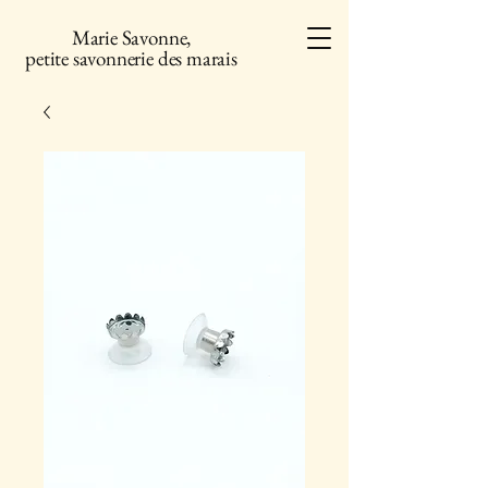
Marie Savonne,
petite savonnerie des marais