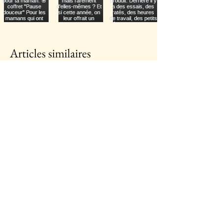
Articles similaires
Nouveauté