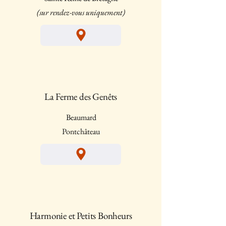
(sur rendez-vous uniquement)
La Ferme des Genêts
Beaumard
Pontchâteau
Harmonie et Petits Bonheurs