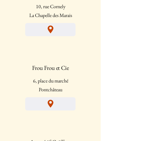
10, rue Cornely
La Chapelle des Marais
Frou Frou et Cie
6, place du marché
Pontchâteau