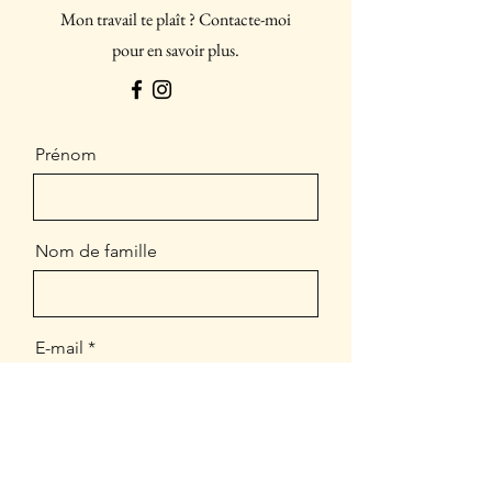
Mon travail te plaît ? Contacte-moi
pour en savoir plus.
Prénom
Nom de famille
E-mail
Message